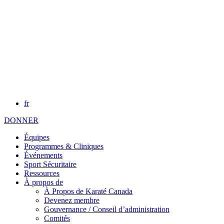
fr
DONNER
Équipes
Programmes & Cliniques
Événements
Sport Sécuritaire
Ressources
À propos de
À Propos de Karaté Canada
Devenez membre
Gouvernance / Conseil d’administration
Comités