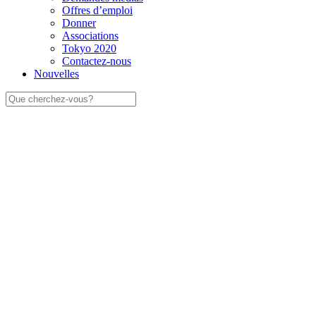
Offres d’emploi
Donner
Associations
Tokyo 2020
Contactez-nous
Nouvelles
Rechercher: