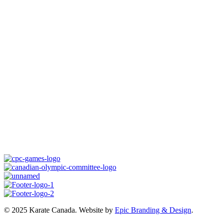
© 2025 Karate Canada. Website by
Epic Branding & Design
.