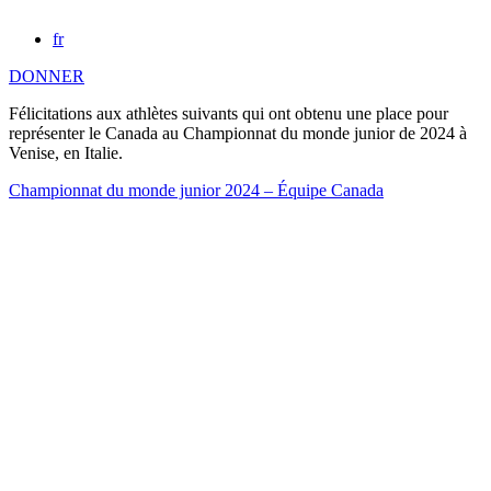
fr
DONNER
Félicitations aux athlètes suivants qui ont obtenu une place pour
représenter le Canada au Championnat du monde junior de 2024 à
Venise, en Italie.
Championnat du monde junior 2024 – Équipe Canada