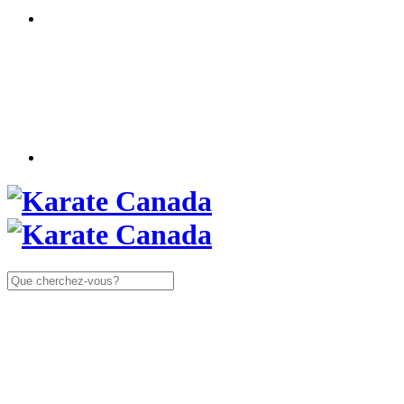
Rechercher: