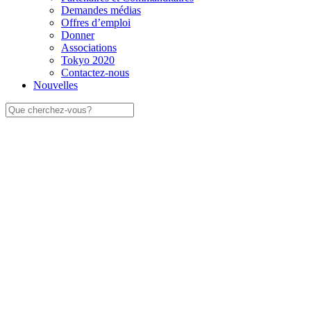
Demandes médias
Offres d’emploi
Donner
Associations
Tokyo 2020
Contactez-nous
Nouvelles
Rechercher: