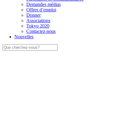
Demandes médias
Offres d’emploi
Donner
Associations
Tokyo 2020
Contactez-nous
Nouvelles
Rechercher: