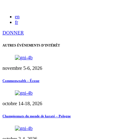
en
fr
DONNER
AUTRES ÉVÉNEMENTS D’INTÉRÊT
novembre 5-6, 2026
Commonwealth – Écosse
octobre 14-18, 2026
Championnats du monde de karaté – Pologne
octobre 2-4, 2026