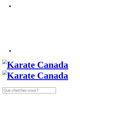
Rechercher: