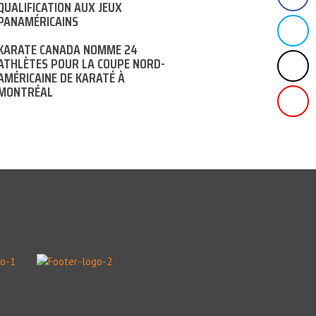
QUALIFICATION AUX JEUX
PANAMÉRICAINS
KARATE CANADA NOMME 24
ATHLÈTES POUR LA COUPE NORD-
AMÉRICAINE DE KARATÉ À
MONTRÉAL