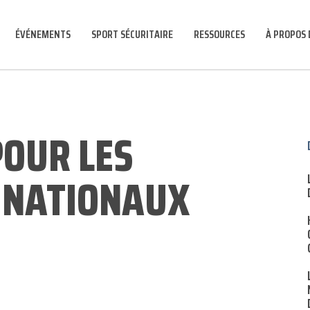
ÉVÉNEMENTS
SPORT SÉCURITAIRE
RESSOURCES
À PROPOS 
OUR LES
 NATIONAUX