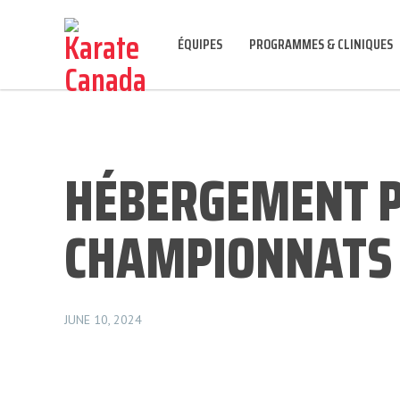
ÉQUIPES
PROGRAMMES & CLINIQUES
HÉBERGEMENT P
CHAMPIONNATS
JUNE 10, 2024