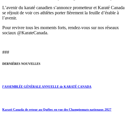
L’avenir du karaté canadien s’annonce prometteur et Karaté Canada
se réjouit de voir ces athlètes porter fièrement la feuille d’érable à
l’avenir.
Pour revivre tous les moments forts, rendez-vous sur nos réseaux
sociaux @KarateCanada.
###
DERNIÈRES NOUVELLES
l’ASSEMBLÉE GÉNÉRALE ANNUELLE de KARATÉ CANADA
Karaté Canada de retour au Québec en vue des Championnats nationaux 2027