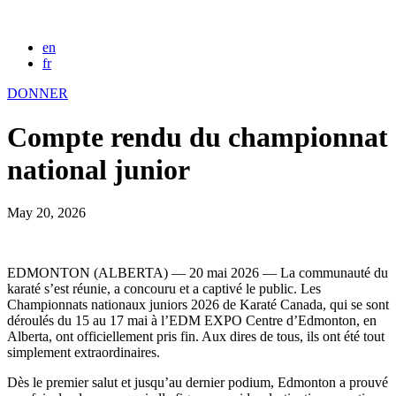
en
fr
DONNER
Compte rendu du championnat
national junior
May 20, 2026
EDMONTON (ALBERTA) — 20 mai 2026 — La communauté du
karaté s’est réunie, a concouru et a captivé le public. Les
Championnats nationaux juniors 2026 de Karaté Canada, qui se sont
déroulés du 15 au 17 mai à l’EDM EXPO Centre d’Edmonton, en
Alberta, ont officiellement pris fin. Aux dires de tous, ils ont été tout
simplement extraordinaires.
Dès le premier salut et jusqu’au dernier podium, Edmonton a prouvé