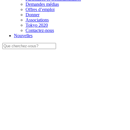
Demandes médias
Offres d’emploi
Donner
Associations
Tokyo 2020
Contactez-nous
Nouvelles
Rechercher: