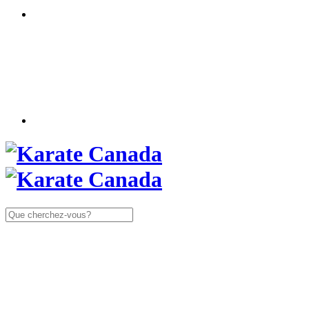
Rechercher: