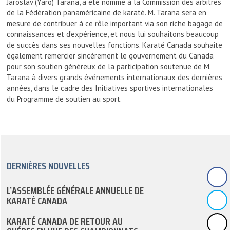
Jaroslav (Yaro) Tarana, a été nommé à la Commission des arbitres
de la Fédération panaméricaine de karaté. M. Tarana sera en
mesure de contribuer à ce rôle important via son riche bagage de
connaissances et d’expérience, et nous lui souhaitons beaucoup
de succès dans ses nouvelles fonctions. Karaté Canada souhaite
également remercier sincèrement le gouvernement du Canada
pour son soutien généreux de la participation soutenue de M.
Tarana à divers grands événements internationaux des dernières
années, dans le cadre des Initiatives sportives internationales
du Programme de soutien au sport.
DERNIÈRES NOUVELLES
L’ASSEMBLÉE GÉNÉRALE ANNUELLE DE
KARATÉ CANADA
KARATÉ CANADA DE RETOUR AU