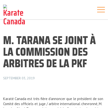
M. TARANA SE JOINT À
LA COMMISSION DES
ARBITRES DE LA PKF
SEPTEMBER 03, 2019
Karaté Canada est très fière d’annoncer que le président de son
Comité des officiels et juge / arbitre international chevronné, M.