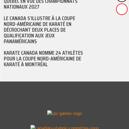
QUÉBEC EN VUE DES CHAMPIONNATS
NATIONAUX 2027
LE CANADA S’ILLUSTRE À LA COUPE
NORD-AMÉRICAINE DE KARATÉ EN
DÉCROCHANT DEUX PLACES DE
QUALIFICATION AUX JEUX
PANAMÉRICAINS
KARATE CANADA NOMME 24 ATHLÈTES
POUR LA COUPE NORD-AMÉRICAINE DE
KARATÉ À MONTRÉAL