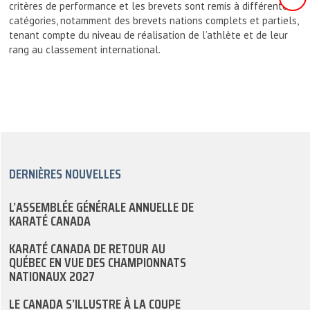
critères de performance et les brevets sont remis à différentes
catégories, notamment des brevets nations complets et partiels,
tenant compte du niveau de réalisation de l’athlète et de leur
rang au classement international.
DERNIÈRES NOUVELLES
L’ASSEMBLÉE GÉNÉRALE ANNUELLE DE
KARATÉ CANADA
KARATÉ CANADA DE RETOUR AU
QUÉBEC EN VUE DES CHAMPIONNATS
NATIONAUX 2027
LE CANADA S’ILLUSTRE À LA COUPE