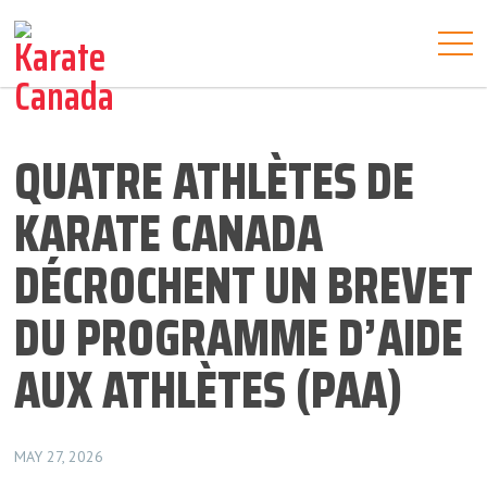
QUATRE ATHLÈTES DE
KARATE CANADA
DÉCROCHENT UN BREVET
DU PROGRAMME D’AIDE
AUX ATHLÈTES (PAA)
MAY 27, 2026