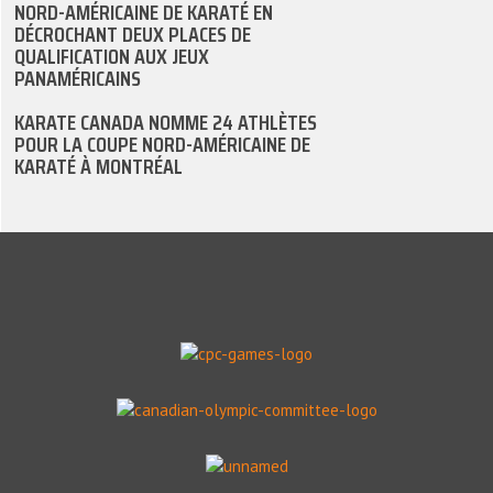
NORD-AMÉRICAINE DE KARATÉ EN
DÉCROCHANT DEUX PLACES DE
QUALIFICATION AUX JEUX
PANAMÉRICAINS
KARATE CANADA NOMME 24 ATHLÈTES
POUR LA COUPE NORD-AMÉRICAINE DE
KARATÉ À MONTRÉAL